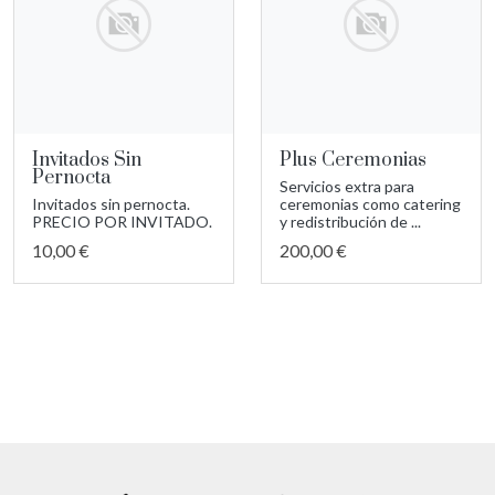
Invitados Sin
Plus Ceremonias
Pernocta
Servicios extra para
Invitados sin pernocta.
ceremonias como catering
PRECIO POR INVITADO.
y redistribución de ...
10,00 €
200,00 €