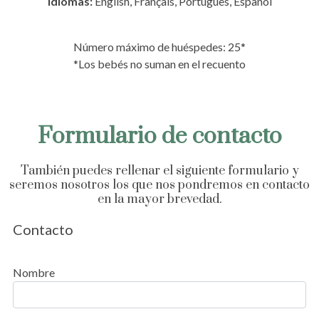
Idiomas:
English, Français, Português, Español
Número máximo de huéspedes: 25*
*Los bebés no suman en el recuento
Formulario de contacto
También puedes rellenar el siguiente formulario y
seremos nosotros los que nos pondremos en contacto
en la mayor brevedad.
Contacto
Nombre