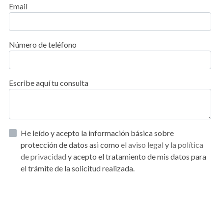
Email
Número de teléfono
Escribe aquí tu consulta
He leído y acepto la información básica sobre
protección de datos asi como
el aviso legal
y
la política
de privacidad
y acepto el tratamiento de mis datos para
el trámite de la solicitud realizada.
Enviar