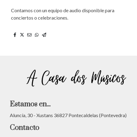
Contamos con un equipo de audio disponible para
conciertos o celebraciones.
Estamos en...
Aluncía, 30 - Xustans 36827 Pontecaldelas (Pontevedra)
Contacto